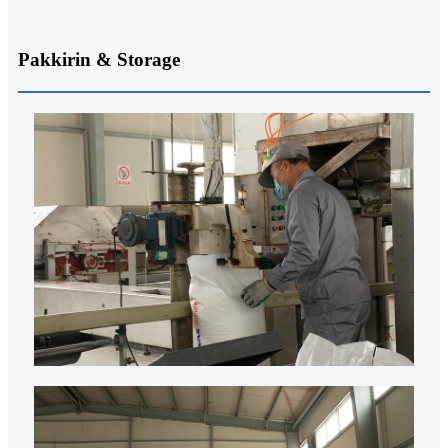
Pakkirin & Storage