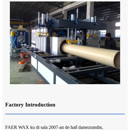
Factory Introduction
FAER WAX ku di sala 2007-an de hatî damezrandin,